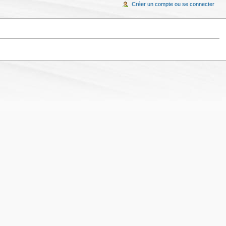
Créer un compte ou se connecter